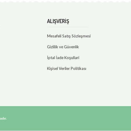
ALIŞVERİŞ
Mesafeli Satış Sözleşmesi
Gizlilik ve Güvenlik
İptal İade Koşullari
Kişisel Veriler Politikası
adır.