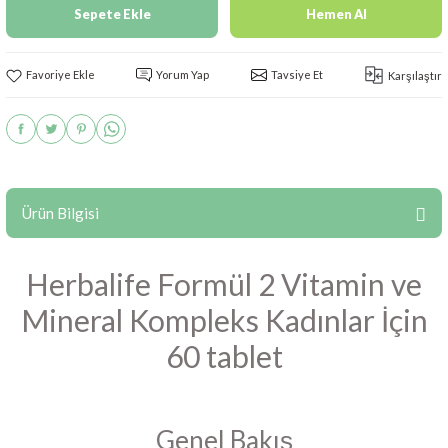
Sepete Ekle
Hemen Al
Yorum Yap
Tavsiye Et
Karşılaştır
Ürün Bilgisi
Herbalife Formül 2 Vitamin ve
Mineral Kompleks Kadınlar İçin
60 tablet
Genel Bakış