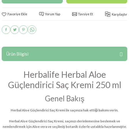
Yorum Yap
Tavsiye Et
Karşılaştır
Ürün Bilgisi
Herbalife Herbal Aloe
Güçlendirici Saç Kremi​ 250 ml
Genel Bakış
Herbal Aloe Güçlendirici Saç Kremi ile saçınıza hak ettiği bakımı verin.
Herbal Aloe Güçlendirici Saç Kremi, saçınızı derinlemesine beslemek ve
nemlendirmek için Aloe vera ve seçilmiş botanik özlerle ustalıkla hazırlanmıştır.