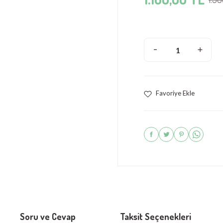
Soru ve Cevap
Taksit Seçenekleri