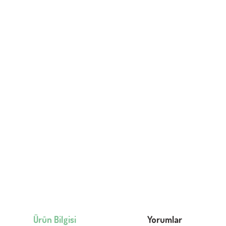
Ürün Bilgisi
Yorumlar