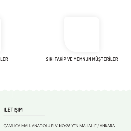
NLER
SIKI TAKİP VE MEMNUN MÜŞTERİLER
İLETİŞİM
ÇAMLICA MAH. ANADOLU BLV. NO:26 YENİMAHALLE / ANKARA